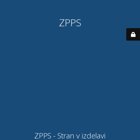
ZPPS
ZPPS - Stran v izdelavi