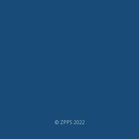
© ZPPS 2022